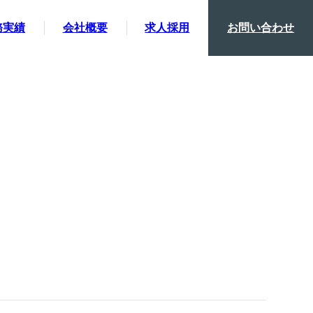
務実績
会社概要
求人採用
お問い合わせ