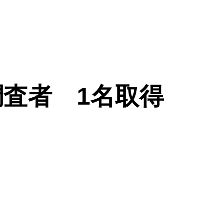
査者 1名取得