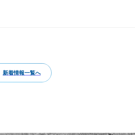
新着情報一覧へ