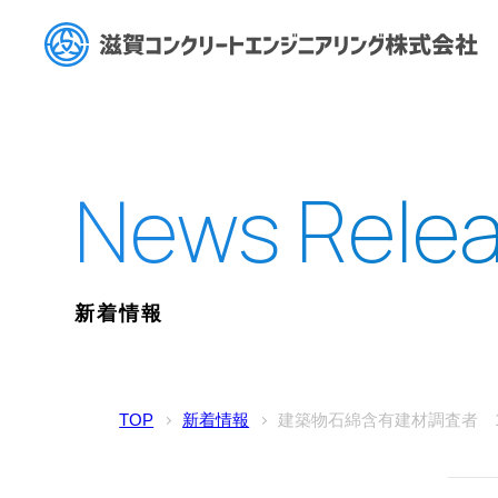
新着情報
TOP
新着情報
建築物石綿含有建材調査者 