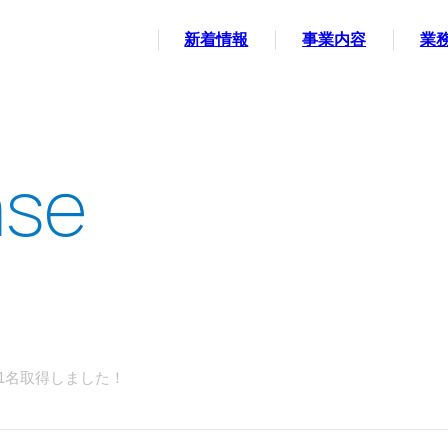
新着情報
事業内容
業
1名取得しました！