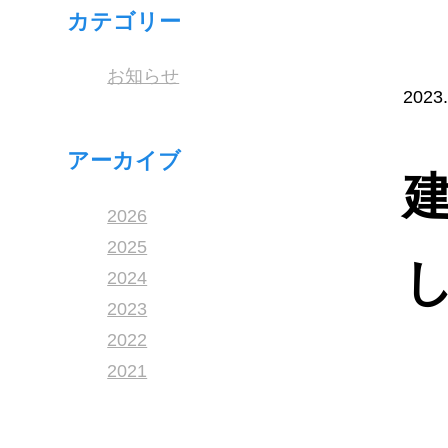
カテゴリー
お知らせ
2023.
アーカイブ
2026
2025
2024
2023
2022
2021