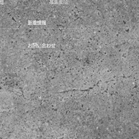
務
募集要項
新着情報
お問い合わせ