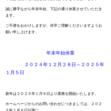
誠に勝手ながら年末年始、下記の通り休業させていただき
ます。
ご不便をおかけしますが、何卒ご理解くださいますようお
願い申し上げます。
年末年始休業
２０２４年１２月２８日～２０２５年
１月５日
新年は２０２５年１月６日より業務を開始いたします。
ホームページからのお問い合わせにつきましては、２０２
５年１月６日以降に