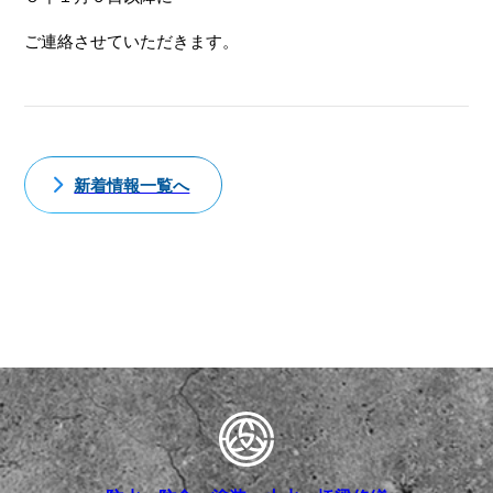
ご連絡させていただきます。
新着情報一覧へ