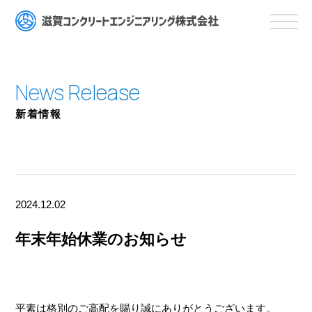
新着情報
2024.12.02
年末年始休業のお知らせ
平素は格別のご高配を賜り誠にありがとうございます。