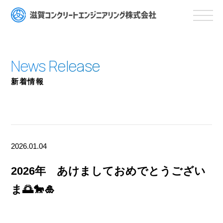
新着情報
2026.01.04
2026年 あけましておめでとうござい
ま🌅🐎🎍