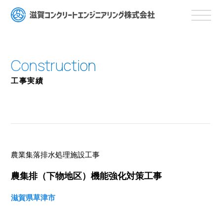
工事実績
農業集落排水処理施設工事
農集排（下物地区）機能強化対策工事
滋賀県草津市