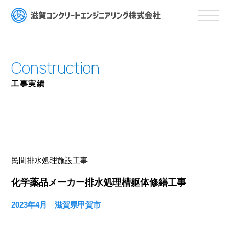
工事実績
民間排水処理施設工事
化学薬品メーカー排水処理槽躯体修繕工事
2023年4月 滋賀県甲賀市