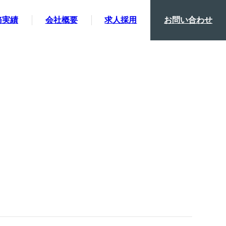
務実績
会社概要
求人採用
お問い合わせ