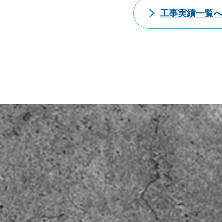
工事実績一覧