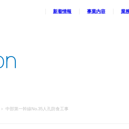
新着情報
事業内容
業
中部第一幹線No.35人孔防食工事