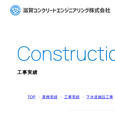
工事実績
TOP
業務実績
工事実績
下水道施設工事