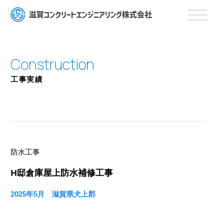
工事実績
防水工事
H邸倉庫屋上防水補修工事
2025年5月 滋賀県犬上郡